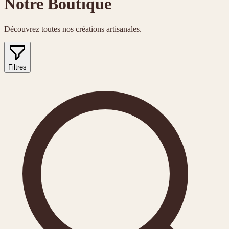
Notre Boutique
Découvrez toutes nos créations artisanales.
Filtres