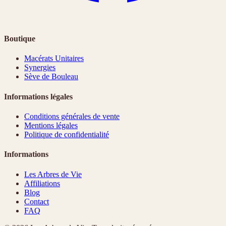
Boutique
Macérats Unitaires
Synergies
Sève de Bouleau
Informations légales
Conditions générales de vente
Mentions légales
Politique de confidentialité
Informations
Les Arbres de Vie
Affiliations
Blog
Contact
FAQ